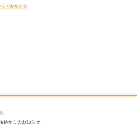
からのお知らせ
路
進路からのお知らせ