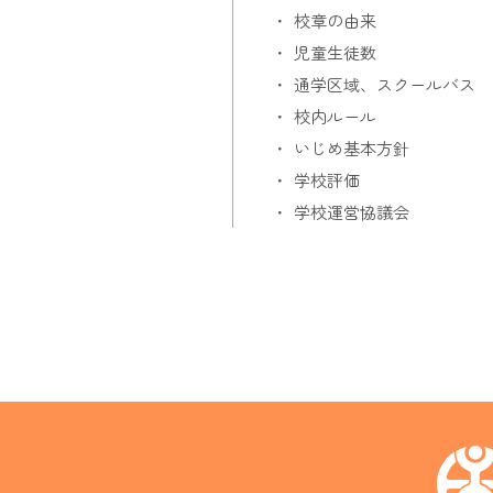
校章の由来
児童生徒数
通学区域、スクールバス
校内ルール
いじめ基本方針
学校評価
学校運営協議会