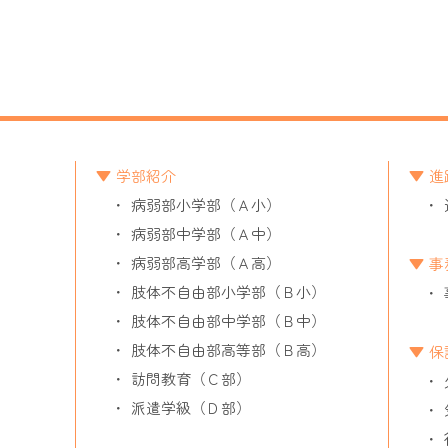
学部紹介
進
病弱部小学部（Ａ小）
病弱部中学部（Ａ中）
病弱部高学部（Ａ高）
事
肢体不自由部小学部（Ｂ小）
肢体不自由部中学部（Ｂ中）
肢体不自由部高等部（Ｂ高）
保
訪問教育（Ｃ部）
派遣学級（Ｄ部）