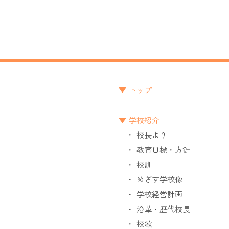
トップ
学校紹介
校長より
教育目標・方針
校訓
めざす学校像
学校経営計画
沿革・歴代校長
校歌