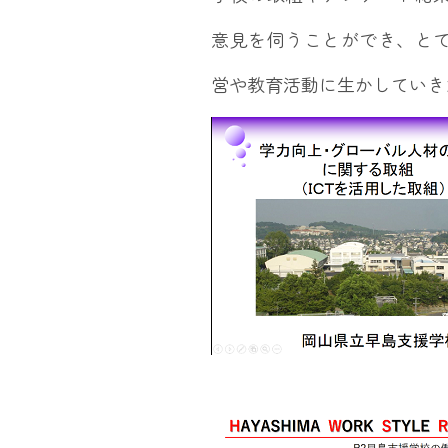
意見を伺うことができ、と
営や教育活動に生かしていき