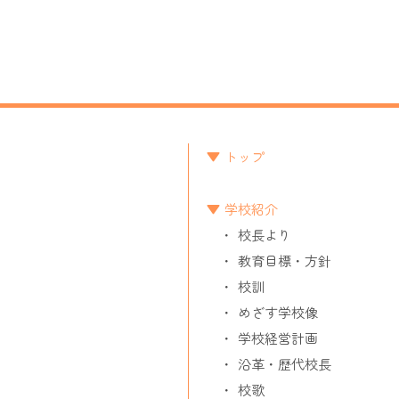
トップ
学校紹介
校長より
教育目標・方針
校訓
めざす学校像
学校経営計画
沿革・歴代校長
校歌