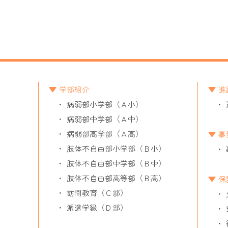
学部紹介
進
病弱部小学部（Ａ小）
病弱部中学部（Ａ中）
病弱部高学部（Ａ高）
事
肢体不自由部小学部（Ｂ小）
肢体不自由部中学部（Ｂ中）
肢体不自由部高等部（Ｂ高）
保
訪問教育（Ｃ部）
派遣学級（Ｄ部）