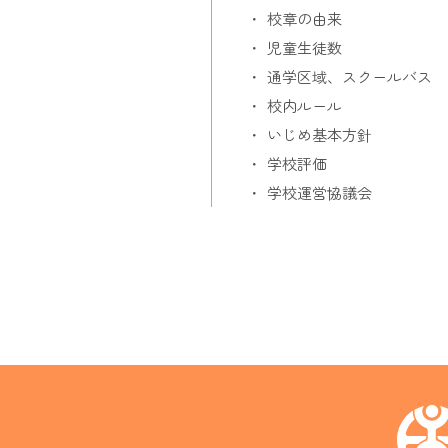
校章の由来
児童生徒数
通学区域、スクールバス
校内ルール
いじめ基本方針
学校評価
学校運営協議会