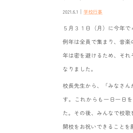
｜
2021.6.1
学校行事
５月３１日（月）に今年で
例年は全員で集まり、音楽
年は密を避けるため、それ
なりました。
校長先生から、「みなさん
す。これからも一日一日を
た。その後、みんなで校歌
開校をお祝いできることを