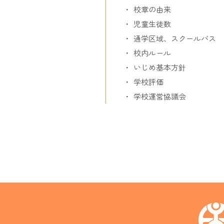
校章の由来
児童生徒数
通学区域、スクールバス
校内ルール
いじめ基本方針
学校評価
学校運営協議会