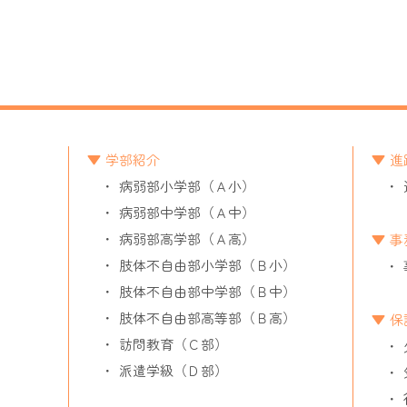
学部紹介
進
病弱部小学部（Ａ小）
病弱部中学部（Ａ中）
病弱部高学部（Ａ高）
事
肢体不自由部小学部（Ｂ小）
肢体不自由部中学部（Ｂ中）
肢体不自由部高等部（Ｂ高）
保
訪問教育（Ｃ部）
派遣学級（Ｄ部）