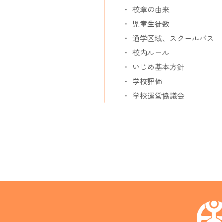
校章の由来
児童生徒数
通学区域、スクールバス
校内ルール
いじめ基本方針
学校評価
学校運営協議会