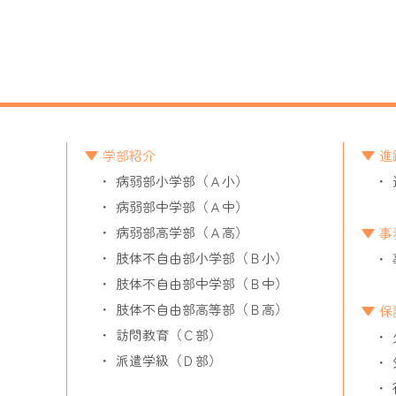
学部紹介
進
病弱部小学部（Ａ小）
病弱部中学部（Ａ中）
病弱部高学部（Ａ高）
事
肢体不自由部小学部（Ｂ小）
肢体不自由部中学部（Ｂ中）
肢体不自由部高等部（Ｂ高）
保
訪問教育（Ｃ部）
派遣学級（Ｄ部）