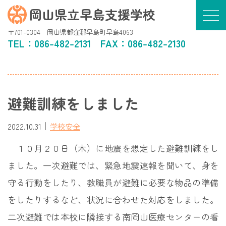
岡山県立早島支援学校
〒701-0304 岡山県都窪郡早島町早島4063
TEL：
086-482-2131
FAX：086-482-2130
避難訓練をしました
｜
2022.10.31
学校安全
１０月２０日（木）に地震を想定した避難訓練をし
ました。一次避難では、緊急地震速報を聞いて、身を
守る行動をしたり、教職員が避難に必要な物品の準備
をしたりするなど、状況に合わせた対応をしました。
二次避難では本校に隣接する南岡山医療センターの看