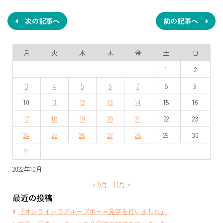
稿
ナ
次の記事へ
前の記事へ
ビ
月
火
水
木
金
土
日
ゲ
1
2
ー
3
4
5
6
7
8
9
シ
10
11
12
13
14
15
16
ョ
17
18
19
20
21
22
23
ン
24
25
26
27
28
29
30
31
2022年10月
« 9月
11月 »
最近の投稿
「オンラインでグループホーム見学を行いました」