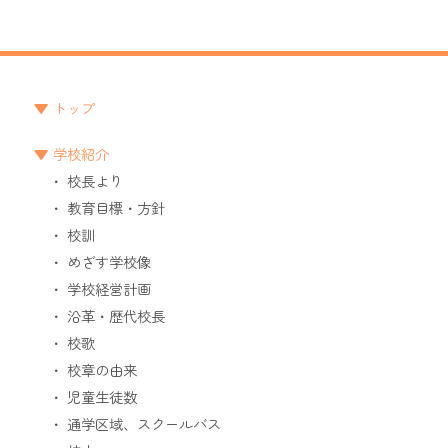
トップ
学校紹介
校長より
教育目標・方針
校訓
めざす学校像
学校経営計画
沿革・歴代校長
校歌
校章の由来
児童生徒数
通学区域、スクールバス