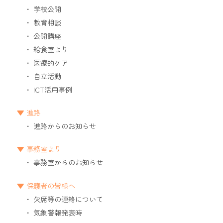
学校公開
教育相談
公開講座
給食室より
医療的ケア
自立活動
ICT活用事例
進路
進路からのお知らせ
事務室より
事務室からのお知らせ
保護者の皆様へ
欠席等の連絡について
気象警報発表時