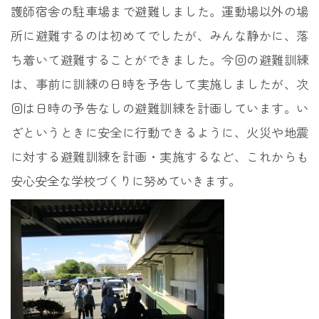
護師宿舎の駐車場まで避難しました。運動場以外の場
所に避難するのは初めてでしたが、みんな静かに、落
ち着いて避難することができました。今回の避難訓練
は、事前に訓練の日時を予告して実施しましたが、次
回は日時の予告なしの避難訓練を計画しています。い
ざというときに安全に行動できるように、火災や地震
に対する避難訓練を計画・実施するなど、これからも
安心安全な学校づくりに努めていきます。