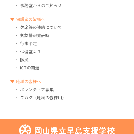
事務室からのお知らせ
保護者の皆様へ
欠席等の連絡について
気象警報発表時
行事予定
保健室より
防災
ICTの関連
地域の皆様へ
ボランティア募集
ブログ（地域の皆様用）
岡山県立早島支援学校