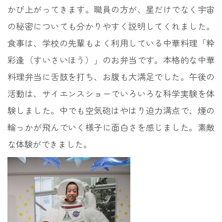
かび上がってきます。職員の方が、星だけでなく宇宙
の秘密についても分かりやすく説明してくれました。
食事は、学校の先輩もよく利用している中華料理「粋
彩逢（すいさいほう）」のお弁当です。本格的な中華
料理弁当に舌鼓を打ち、お腹も大満足でした。午後の
活動は、サイエンスショーでいろいろな科学実験を体
験しました。中でも空気砲はやはり迫力満点で、煙の
輪っかが飛んでいく様子に面白さを感じました。素敵
な体験ができました。