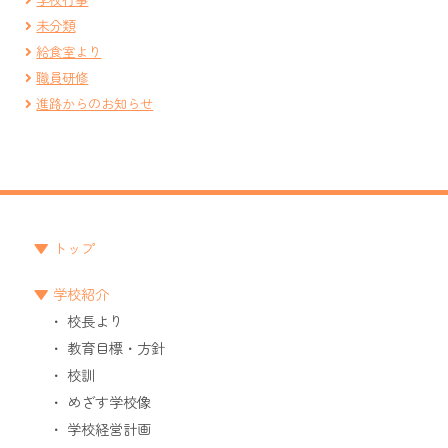
未分類
給食室より
職員研修
進路からのお知らせ
トップ
学校紹介
校長より
教育目標・方針
校訓
めざす学校像
学校経営計画