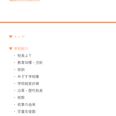
トップ
学校紹介
校長より
教育目標・方針
校訓
めざす学校像
学校経営計画
沿革・歴代校長
校歌
校章の由来
児童生徒数