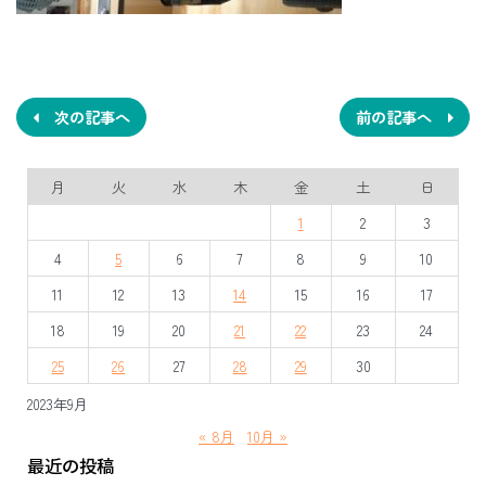
投
稿
ナ
次の記事へ
前の記事へ
ビ
月
火
水
木
金
土
日
ゲ
1
2
3
ー
4
5
6
7
8
9
10
シ
11
12
13
14
15
16
17
ョ
18
19
20
21
22
23
24
ン
25
26
27
28
29
30
2023年9月
« 8月
10月 »
最近の投稿