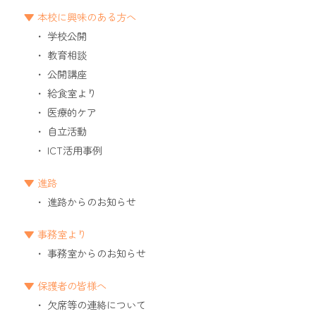
本校に興味のある方へ
学校公開
教育相談
公開講座
給食室より
医療的ケア
自立活動
ICT活用事例
進路
進路からのお知らせ
事務室より
事務室からのお知らせ
保護者の皆様へ
欠席等の連絡について