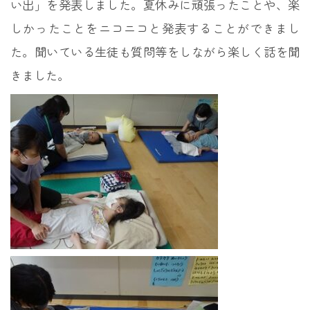
い出」を発表しました。夏休みに頑張ったことや、楽
しかったことをニコニコと発表することができまし
た。聞いている生徒も質問等をしながら楽しく話を聞
きました。