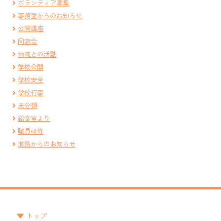
ボランティア募集
事務室からのお知らせ
公開講座
同窓会
地域との活動
学校公開
学校安全
学校行事
未分類
給食室より
職員研修
進路からのお知らせ
トップ