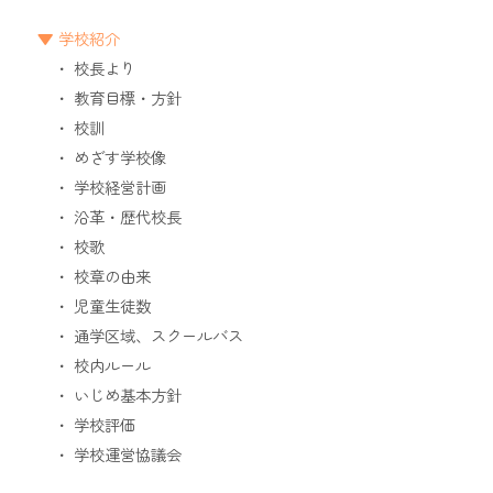
学校紹介
校長より
教育目標・方針
校訓
めざす学校像
学校経営計画
沿革・歴代校長
校歌
校章の由来
児童生徒数
通学区域、スクールバス
校内ルール
いじめ基本方針
学校評価
学校運営協議会