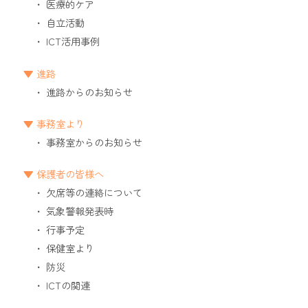
医療的ケア
自立活動
ICT活用事例
進路
進路からのお知らせ
事務室より
事務室からのお知らせ
保護者の皆様へ
欠席等の連絡について
気象警報発表時
行事予定
保健室より
防災
ICTの関連