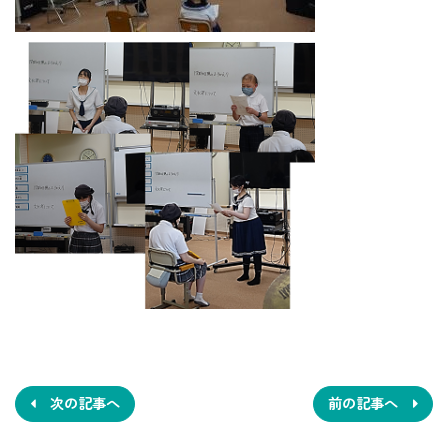
投
稿
ナ
次の記事へ
前の記事へ