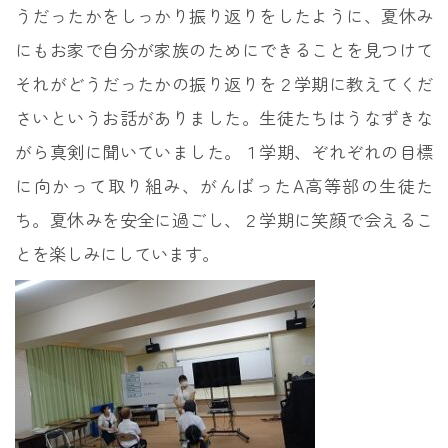
うだったかをしっかり振り返りをしたように、夏休み
にもお家で自分が家族のためにできることを見つけて
それがどうだったかの振り返りを２学期に教えてくだ
さいというお話がありました。生徒たちはうなずきな
がら真剣に聞いていました。１学期、ぞれぞれの目標
に向かって取り組み、がんばったA高等部の生徒た
ち。夏休みを安全に過ごし、２学期に笑顔で会えるこ
とを楽しみにしています。