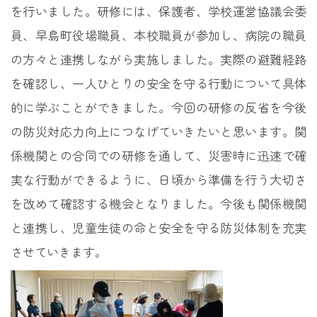
を行いました。研修には、保護者、学校運営協議会委
員、早島町役場職員、本校職員が参加し、病院の職員
の方々と連携しながら実施しました。実際の避難経路
を確認し、一人ひとりの安全を守る行動について具体
的に学ぶことができました。今回の研修の反省を今後
の防災対応力向上につなげていきたいと思います。関
係機関との合同での研修を通して、災害時に迅速で確
実な行動ができるように、日頃から準備を行う大切さ
を改めて確認する機会となりました。今後も関係機関
と連携し、児童生徒の命と安全を守る防災体制を充実
させていきます。