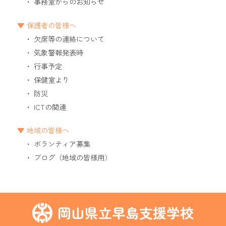
事務室からのお知らせ
保護者の皆様へ
欠席等の連絡について
気象警報発表時
行事予定
保健室より
防災
ICTの関連
地域の皆様へ
ボランティア募集
ブログ（地域の皆様用）
岡山県立早島支援学校