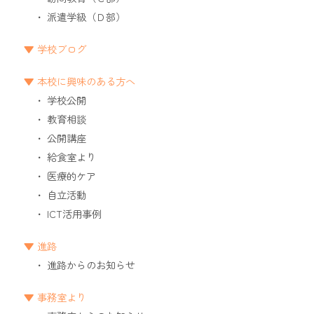
派遣学級（Ｄ部）
学校ブログ
本校に興味のある方へ
学校公開
教育相談
公開講座
給食室より
医療的ケア
自立活動
ICT活用事例
進路
進路からのお知らせ
事務室より