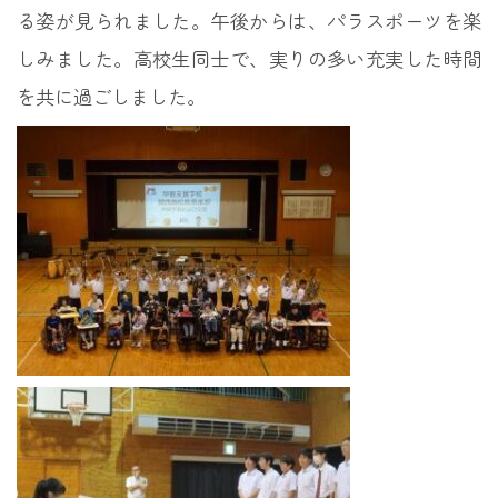
る姿が見られました。午後からは、パラスポーツを楽
しみました。高校生同士で、実りの多い充実した時間
を共に過ごしました。