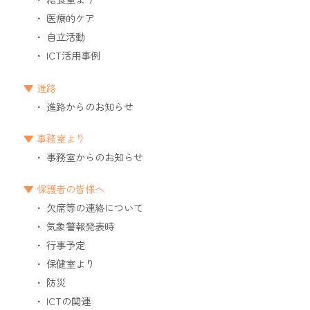
医療的ケア
自立活動
ICT活用事例
進路
進路からのお知らせ
事務室より
事務室からのお知らせ
保護者の皆様へ
欠席等の連絡について
気象警報発表時
行事予定
保健室より
防災
ICTの関連