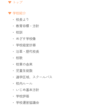
トップ
学校紹介
校長より
教育目標・方針
校訓
めざす学校像
学校経営計画
沿革・歴代校長
校歌
校章の由来
児童生徒数
通学区域、スクールバス
校内ルール
いじめ基本方針
学校評価
学校運営協議会