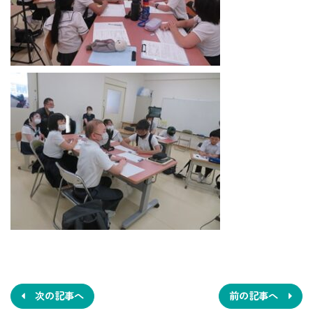
投
稿
ナ
次の記事へ
前の記事へ