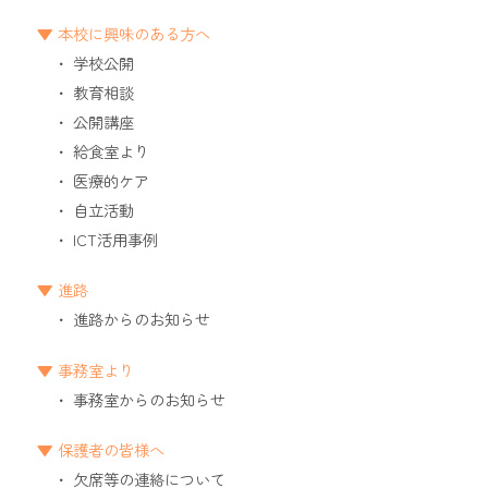
本校に興味のある方へ
学校公開
教育相談
公開講座
給食室より
医療的ケア
自立活動
ICT活用事例
進路
進路からのお知らせ
事務室より
事務室からのお知らせ
保護者の皆様へ
欠席等の連絡について