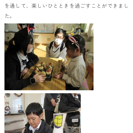
を通して、楽しいひとときを過ごすことができまし
た。