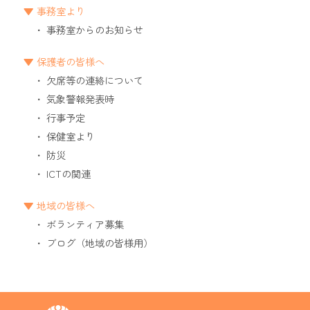
事務室より
事務室からのお知らせ
保護者の皆様へ
欠席等の連絡について
気象警報発表時
行事予定
保健室より
防災
ICTの関連
地域の皆様へ
ボランティア募集
ブログ（地域の皆様用）