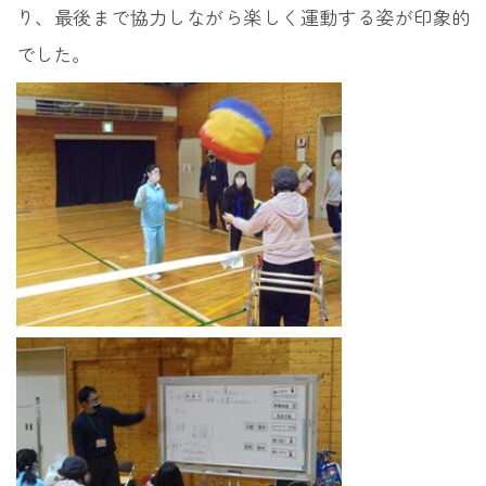
り、最後まで協力しながら楽しく運動する姿が印象的
でした。