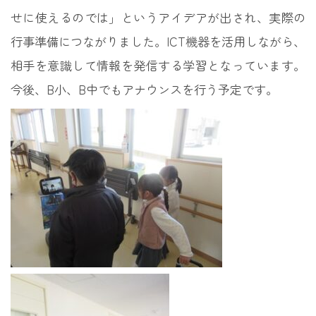
せに使えるのでは」というアイデアが出され、実際の
行事準備につながりました。ICT機器を活用しながら、
相手を意識して情報を発信する学習となっています。
今後、B小、B中でもアナウンスを行う予定です。