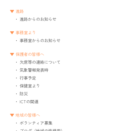
進路
進路からのお知らせ
事務室より
事務室からのお知らせ
保護者の皆様へ
欠席等の連絡について
気象警報発表時
行事予定
保健室より
防災
ICTの関連
地域の皆様へ
ボランティア募集
ブログ（地域の皆様用）