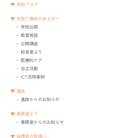
学校ブログ
本校に興味のある方へ
学校公開
教育相談
公開講座
給食室より
医療的ケア
自立活動
ICT活用事例
進路
進路からのお知らせ
事務室より
事務室からのお知らせ
保護者の皆様へ