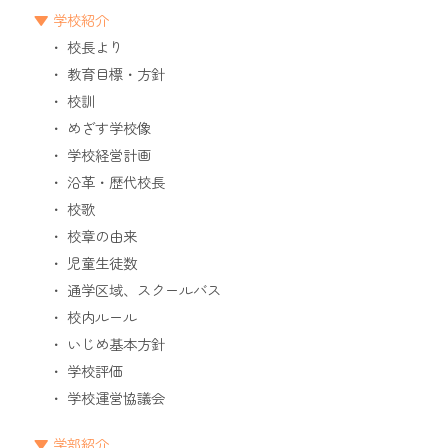
学校紹介
校長より
教育目標・方針
校訓
めざす学校像
学校経営計画
沿革・歴代校長
校歌
校章の由来
児童生徒数
通学区域、スクールバス
校内ルール
いじめ基本方針
学校評価
学校運営協議会
学部紹介