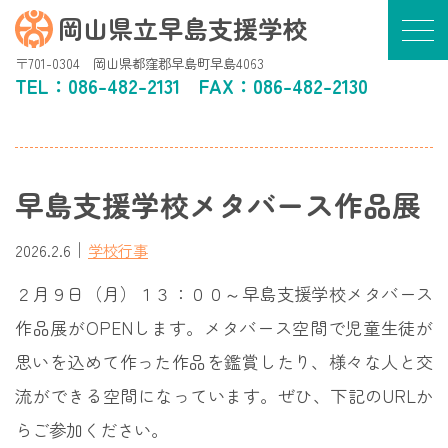
岡山県立早島支援学校
〒701-0304 岡山県都窪郡早島町早島4063
TEL：
086-482-2131
FAX：086-482-2130
早島支援学校メタバース作品展
｜
2026.2.6
学校行事
２月９日（月）１３：００～早島支援学校メタバース
作品展がOPENします。メタバース空間で児童生徒が
思いを込めて作った作品を鑑賞したり、様々な人と交
流ができる空間になっています。ぜひ、下記のURLか
らご参加ください。