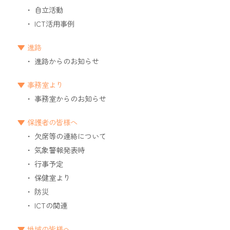
自立活動
ICT活用事例
進路
進路からのお知らせ
事務室より
事務室からのお知らせ
保護者の皆様へ
欠席等の連絡について
気象警報発表時
行事予定
保健室より
防災
ICTの関連
地域の皆様へ