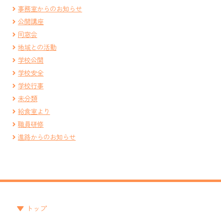
事務室からのお知らせ
公開講座
同窓会
地域との活動
学校公開
学校安全
学校行事
未分類
給食室より
職員研修
進路からのお知らせ
トップ