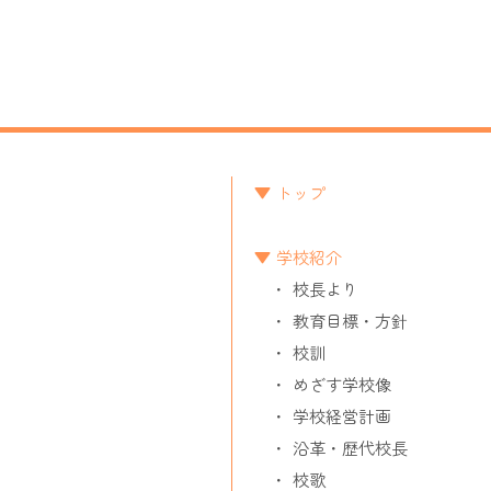
トップ
学校紹介
校長より
教育目標・方針
校訓
めざす学校像
学校経営計画
沿革・歴代校長
校歌