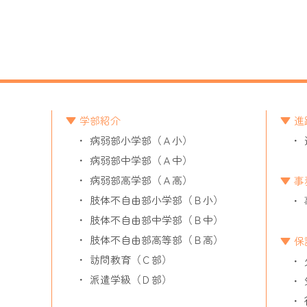
学部紹介
進
病弱部小学部（Ａ小）
病弱部中学部（Ａ中）
病弱部高学部（Ａ高）
事
肢体不自由部小学部（Ｂ小）
肢体不自由部中学部（Ｂ中）
肢体不自由部高等部（Ｂ高）
保
訪問教育（Ｃ部）
派遣学級（Ｄ部）