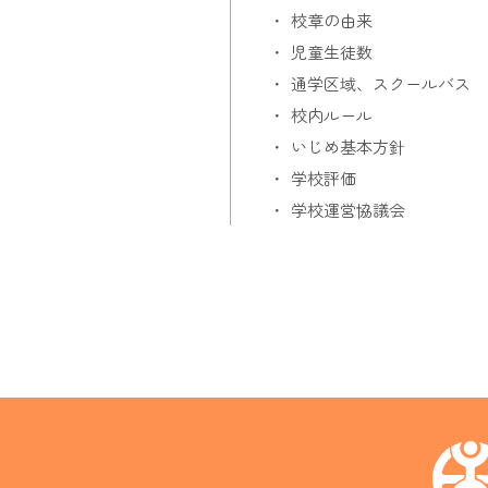
校章の由来
児童生徒数
通学区域、スクールバス
校内ルール
いじめ基本方針
学校評価
学校運営協議会