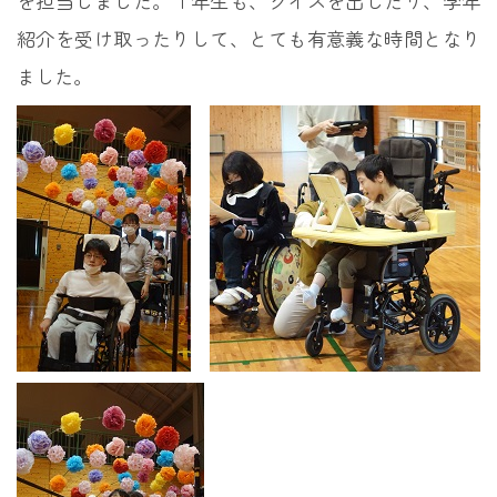
を担当しました。１年生も、クイズを出したり、学年
紹介を受け取ったりして、とても有意義な時間となり
ました。