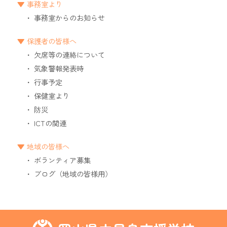
事務室より
事務室からのお知らせ
保護者の皆様へ
欠席等の連絡について
気象警報発表時
行事予定
保健室より
防災
ICTの関連
地域の皆様へ
ボランティア募集
ブログ（地域の皆様用）