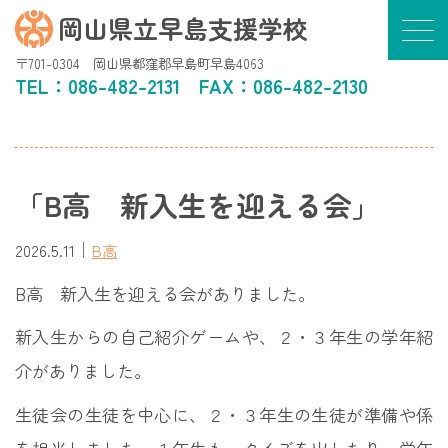
岡山県立早島支援学校
〒701-0304 岡山県都窪郡早島町早島4063
TEL：
086-482-2131
FAX：086-482-2130
「B高 新入生を迎える会」
｜
2026.5.11
B高
B高 新入生を迎える会がありました。
新入生からの自己紹介ゲームや、２・３年生の学年紹
介がありました。
生徒会の生徒を中心に、２・３年生の生徒が準備や係