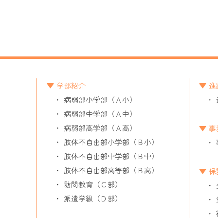
学部紹介
進
病弱部小学部（Ａ小）
病弱部中学部（Ａ中）
病弱部高学部（Ａ高）
事
肢体不自由部小学部（Ｂ小）
肢体不自由部中学部（Ｂ中）
肢体不自由部高等部（Ｂ高）
保
訪問教育（Ｃ部）
派遣学級（Ｄ部）