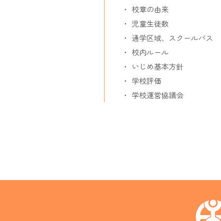
校章の由来
児童生徒数
通学区域、スクールバス
校内ルール
いじめ基本方針
学校評価
学校運営協議会