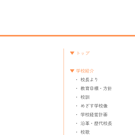
トップ
学校紹介
校長より
教育目標・方針
校訓
めざす学校像
学校経営計画
沿革・歴代校長
校歌