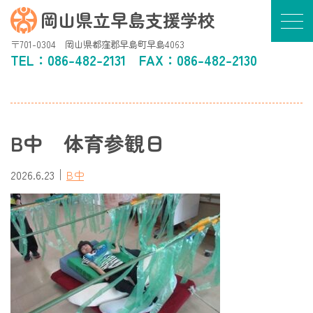
岡山県立早島支援学校
〒701-0304 岡山県都窪郡早島町早島4063
TEL：
086-482-2131
FAX：086-482-2130
B中 体育参観日
｜
2026.6.23
B中