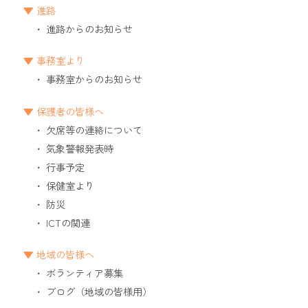
進路
進路からのお知らせ
事務室より
事務室からのお知らせ
保護者の皆様へ
欠席等の連絡について
気象警報発表時
行事予定
保健室より
防災
ICTの関連
地域の皆様へ
ボランティア募集
ブログ（地域の皆様用）