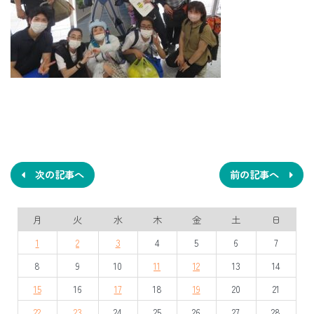
投
稿
ナ
次の記事へ
前の記事へ
ビ
月
火
水
木
金
土
日
ゲ
1
2
3
4
5
6
7
ー
8
9
10
11
12
13
14
シ
15
16
17
18
19
20
21
ョ
22
23
24
25
26
27
28