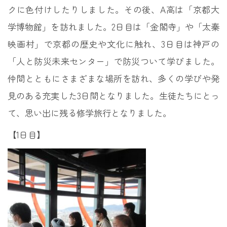
クに色付けしたりしました。その後、A高は「京都大
学博物館」を訪れました。2日目は「金閣寺」や「太秦
映画村」で京都の歴史や文化に触れ、3日目は神戸の
「人と防災未来センター」で防災ついて学びました。
仲間とともにさまざまな場所を訪れ、多くの学びや発
見のある充実した3日間となりました。生徒たちにとっ
て、思い出に残る修学旅行となりました。
【1日目】