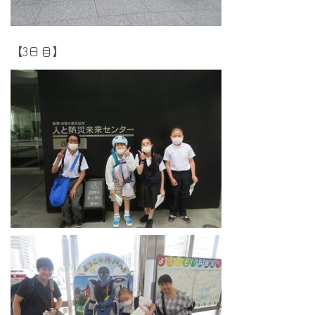
【3日目】