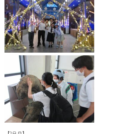
【2日目】