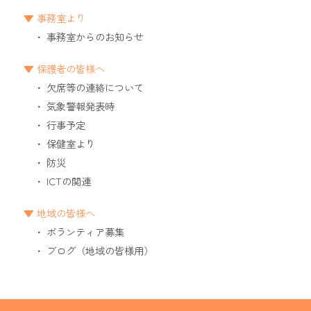
事務室より
事務室からのお知らせ
保護者の皆様へ
欠席等の連絡について
気象警報発表時
行事予定
保健室より
防災
ICTの関連
地域の皆様へ
ボランティア募集
ブログ（地域の皆様用）