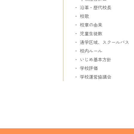
沿革・歴代校長
校歌
校章の由来
児童生徒数
通学区域、スクールバス
校内ルール
いじめ基本方針
学校評価
学校運営協議会