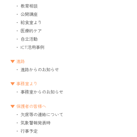
教育相談
公開講座
給食室より
医療的ケア
自立活動
ICT活用事例
進路
進路からのお知らせ
事務室より
事務室からのお知らせ
保護者の皆様へ
欠席等の連絡について
気象警報発表時
行事予定