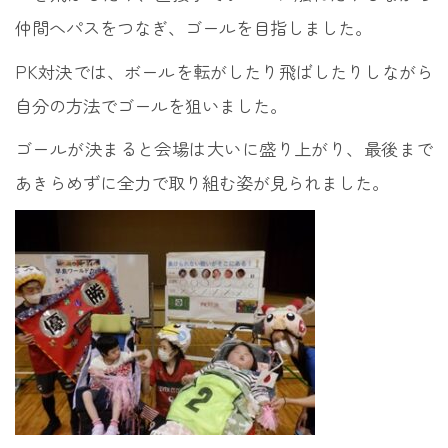
仲間へパスをつなぎ、ゴールを目指しました。
PK対決では、ボールを転がしたり飛ばしたりしながら
自分の方法でゴールを狙いました。
ゴールが決まると会場は大いに盛り上がり、最後まで
あきらめずに全力で取り組む姿が見られました。