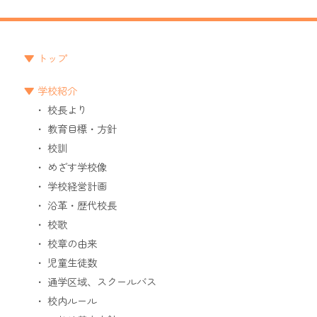
トップ
学校紹介
校長より
教育目標・方針
校訓
めざす学校像
学校経営計画
沿革・歴代校長
校歌
校章の由来
児童生徒数
通学区域、スクールバス
校内ルール