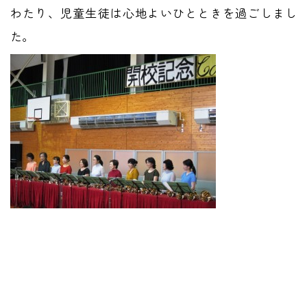
わたり、児童生徒は心地よいひとときを過ごしまし
た。