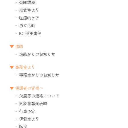
公開講座
給食室より
医療的ケア
自立活動
ICT活用事例
進路
進路からのお知らせ
事務室より
事務室からのお知らせ
保護者の皆様へ
欠席等の連絡について
気象警報発表時
行事予定
保健室より
防災