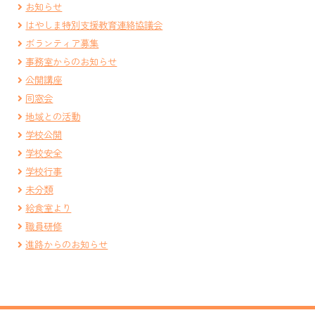
お知らせ
はやしま特別支援教育連絡協議会
ボランティア募集
事務室からのお知らせ
公開講座
同窓会
地域との活動
学校公開
学校安全
学校行事
未分類
給食室より
職員研修
進路からのお知らせ