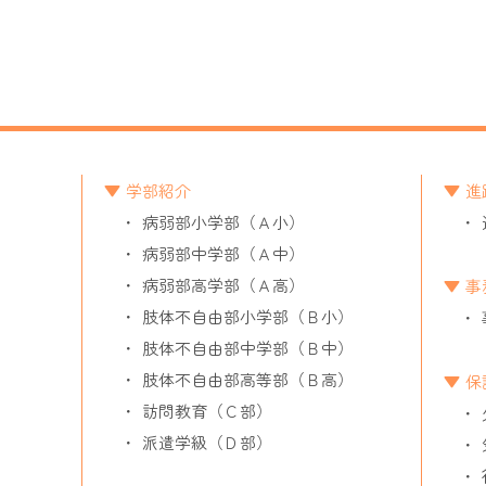
学部紹介
進
病弱部小学部（Ａ小）
病弱部中学部（Ａ中）
病弱部高学部（Ａ高）
事
肢体不自由部小学部（Ｂ小）
肢体不自由部中学部（Ｂ中）
肢体不自由部高等部（Ｂ高）
保
訪問教育（Ｃ部）
派遣学級（Ｄ部）