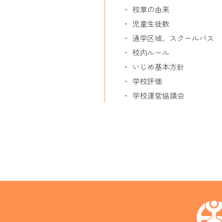
校章の由来
児童生徒数
通学区域、スクールバス
校内ルール
いじめ基本方針
学校評価
学校運営協議会