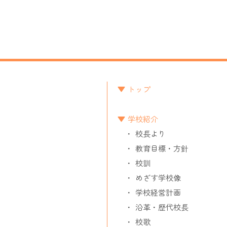
トップ
学校紹介
校長より
教育目標・方針
校訓
めざす学校像
学校経営計画
沿革・歴代校長
校歌