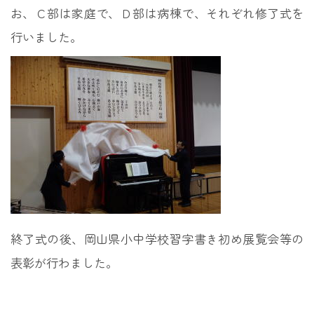
お、Ｃ部は家庭で、Ｄ部は病棟で、それぞれ修了式を
行いました。
終了式の後、岡山県小中学校習字書き初め展覧会等の
表彰が行わました。
投