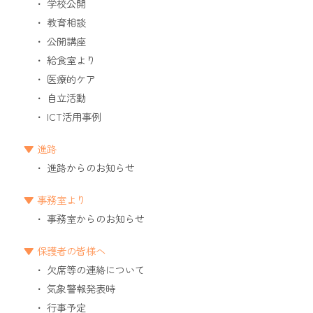
学校公開
教育相談
公開講座
給食室より
医療的ケア
自立活動
ICT活用事例
進路
進路からのお知らせ
事務室より
事務室からのお知らせ
保護者の皆様へ
欠席等の連絡について
気象警報発表時
行事予定