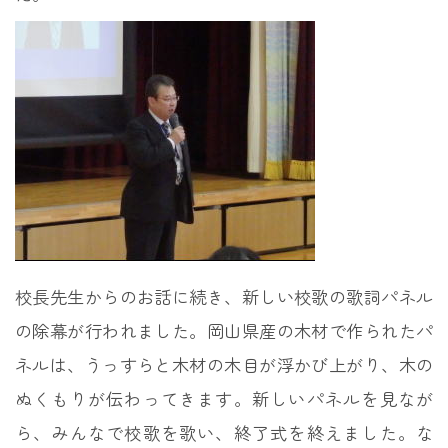
校長先生からのお話に続き、新しい校歌の歌詞パネル
の除幕が行われました。岡山県産の木材で作られたパ
ネルは、うっすらと木材の木目が浮かび上がり、木の
ぬくもりが伝わってきます。新しいパネルを見なが
ら、みんなで校歌を歌い、終了式を終えました。な