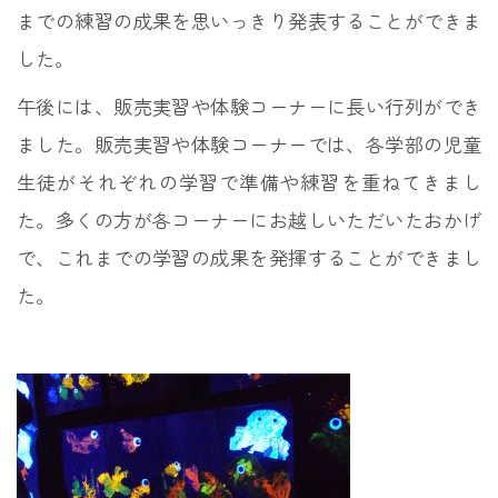
までの練習の成果を思いっきり発表することができま
した。
午後には、販売実習や体験コーナーに長い行列ができ
ました。販売実習や体験コーナーでは、各学部の児童
生徒がそれぞれの学習で準備や練習を重ねてきまし
た。多くの方が各コーナーにお越しいただいたおかげ
で、これまでの学習の成果を発揮することができまし
た。