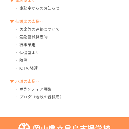
事務室より
事務室からのお知らせ
保護者の皆様へ
欠席等の連絡について
気象警報発表時
行事予定
保健室より
防災
ICTの関連
地域の皆様へ
ボランティア募集
ブログ（地域の皆様用）
岡山県立早島支援学校