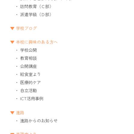
訪問教育（Ｃ部）
派遣学級（Ｄ部）
学校ブログ
本校に興味のある方へ
学校公開
教育相談
公開講座
給食室より
医療的ケア
自立活動
ICT活用事例
進路
進路からのお知らせ