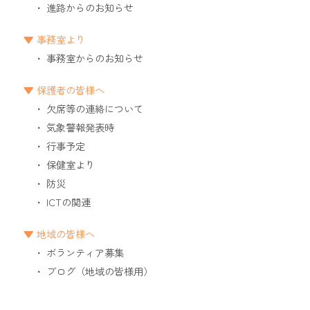
進路からのお知らせ
事務室より
事務室からのお知らせ
保護者の皆様へ
欠席等の連絡について
気象警報発表時
行事予定
保健室より
防災
ICTの関連
地域の皆様へ
ボランティア募集
ブログ（地域の皆様用）