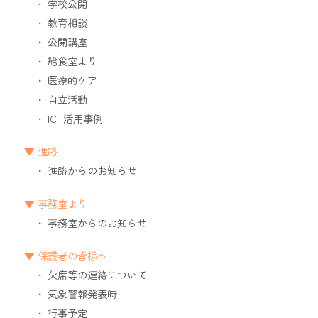
学校公開
教育相談
公開講座
給食室より
医療的ケア
自立活動
ICT活用事例
進路
進路からのお知らせ
事務室より
事務室からのお知らせ
保護者の皆様へ
欠席等の連絡について
気象警報発表時
行事予定