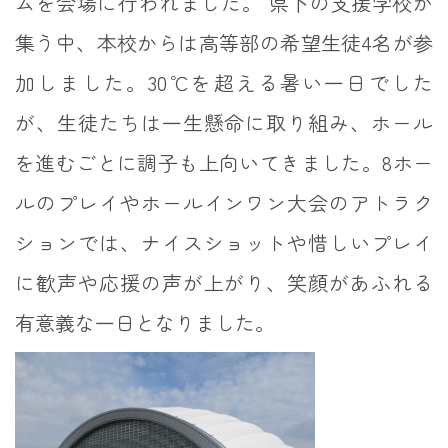
ムを会場に行われました。 県下の支援学校が
集う中、本校からは高等部の希望生徒4名が参
加しました。30℃を超える暑い一日でした
が、生徒たちは一生懸命に取り組み、ホール
を進むごとに調子も上向いてきました。8ホー
ルのプレイやホールインワン大会のアトラク
ションでは、ナイスショットや惜しいプレイ
に歓声や応援の声が上がり、笑顔があふれる
有意義な一日となりました。