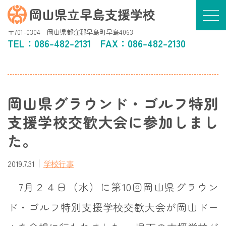
岡山県立早島支援学校
〒701-0304 岡山県都窪郡早島町早島4063
TEL：
086-482-2131
FAX：086-482-2130
岡山県グラウンド・ゴルフ特別
支援学校交歓大会に参加しまし
た。
｜
2019.7.31
学校行事
7月２４日（水）に第10回岡山県グラウン
ド・ゴルフ特別支援学校交歓大会が岡山ドー