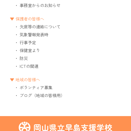
事務室からのお知らせ
保護者の皆様へ
欠席等の連絡について
気象警報発表時
行事予定
保健室より
防災
ICTの関連
地域の皆様へ
ボランティア募集
ブログ（地域の皆様用）
岡山県立早島支援学校