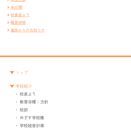
未分類
給食室より
職員研修
進路からのお知らせ
トップ
学校紹介
校長より
教育目標・方針
校訓
めざす学校像
学校経営計画