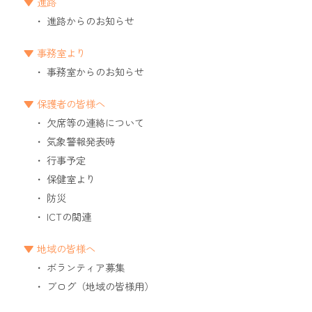
進路
進路からのお知らせ
事務室より
事務室からのお知らせ
保護者の皆様へ
欠席等の連絡について
気象警報発表時
行事予定
保健室より
防災
ICTの関連
地域の皆様へ
ボランティア募集
ブログ（地域の皆様用）