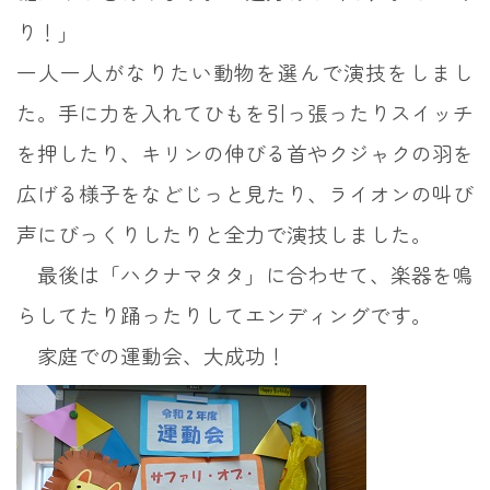
り！」
一人一人がなりたい動物を選んで演技をしまし
た。手に力を入れてひもを引っ張ったりスイッチ
を押したり、キリンの伸びる首やクジャクの羽を
広げる様子をなどじっと見たり、ライオンの叫び
声にびっくりしたりと全力で演技しました。
最後は「ハクナマタタ」に合わせて、楽器を鳴
らしてたり踊ったりしてエンディングです。
家庭での運動会、大成功！