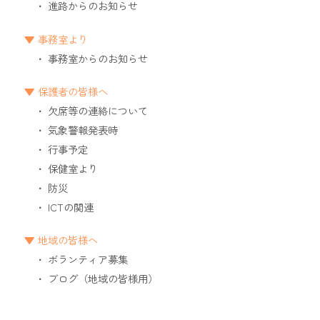
進路からのお知らせ
事務室より
事務室からのお知らせ
保護者の皆様へ
欠席等の連絡について
気象警報発表時
行事予定
保健室より
防災
ICTの関連
地域の皆様へ
ボランティア募集
ブログ（地域の皆様用）