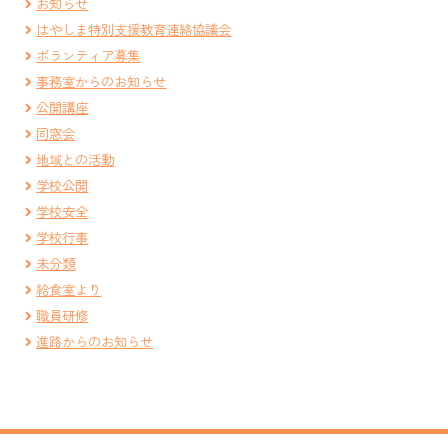
お知らせ
はやしま特別支援教育連絡協議会
ボランティア募集
事務室からのお知らせ
公開講座
同窓会
地域との活動
学校公開
学校安全
学校行事
未分類
給食室より
職員研修
進路からのお知らせ