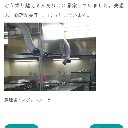
どう乗り越えるかあれこれ思案していました。先週
末、修理が完了し、ほっとしています。
調理場のスポットクーラー
投
稿