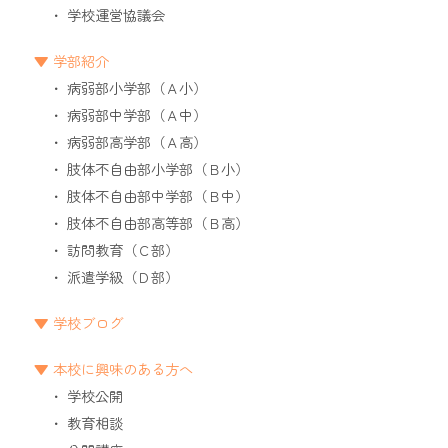
学校運営協議会
学部紹介
病弱部小学部（Ａ小）
病弱部中学部（Ａ中）
病弱部高学部（Ａ高）
肢体不自由部小学部（Ｂ小）
肢体不自由部中学部（Ｂ中）
肢体不自由部高等部（Ｂ高）
訪問教育（Ｃ部）
派遣学級（Ｄ部）
学校ブログ
本校に興味のある方へ
学校公開
教育相談