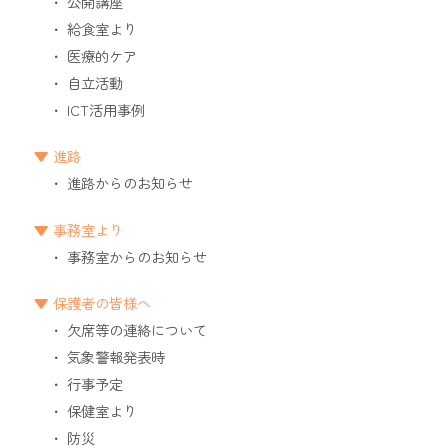
公開講座
給食室より
医療的ケア
自立活動
ICT活用事例
進路
進路からのお知らせ
事務室より
事務室からのお知らせ
保護者の皆様へ
欠席等の連絡について
気象警報発表時
行事予定
保健室より
防災