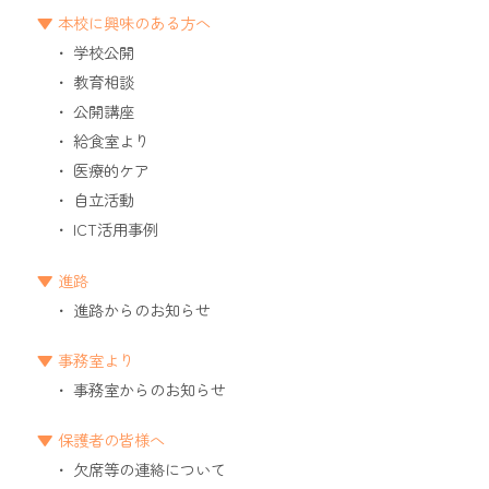
本校に興味のある方へ
学校公開
教育相談
公開講座
給食室より
医療的ケア
自立活動
ICT活用事例
進路
進路からのお知らせ
事務室より
事務室からのお知らせ
保護者の皆様へ
欠席等の連絡について