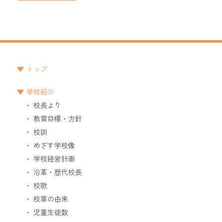
トップ
学校紹介
校長より
教育目標・方針
校訓
めざす学校像
学校経営計画
沿革・歴代校長
校歌
校章の由来
児童生徒数