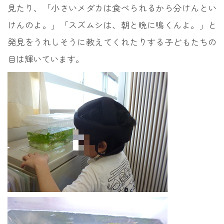
見たり、「小さいメダカは食べられるから分けんとい
けんのよ。」「スズムシは、朝と晩に鳴くんよ。」と
発見をうれしそうに教えてくれたりする子どもたちの
目は輝いています。