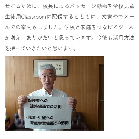
せするために、校長によるメッセージ動画を全校児童
生徒用Classroomに配信するとともに、文書やマメー
ルでの案内もしました。学校と家庭をつなげるツール
が増え、ありがたいと思っています。今後も活用方法
を探っていきたいと思います。
投