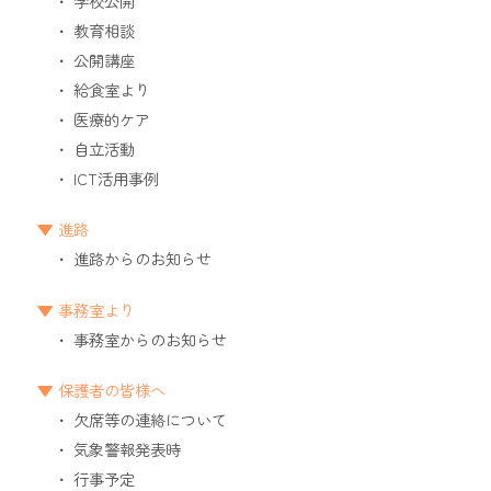
学校公開
教育相談
公開講座
給食室より
医療的ケア
自立活動
ICT活用事例
進路
進路からのお知らせ
事務室より
事務室からのお知らせ
保護者の皆様へ
欠席等の連絡について
気象警報発表時
行事予定