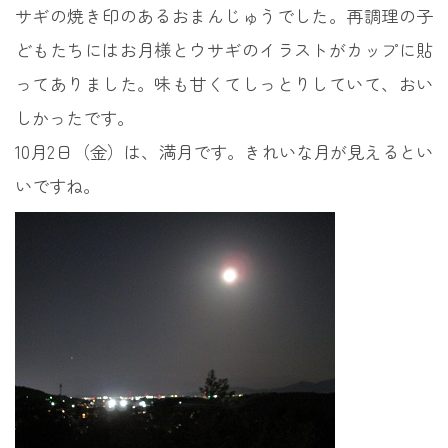
サギの焼き印のあるおまんじゅうでした。再調理の子
どもたちにはお月様とウサギのイラストがカップに貼
ってありました。味も甘くてしっとりしていて、おい
しかったです。
10月2日（金）は、満月です。きれいな月が見えるとい
いですね。