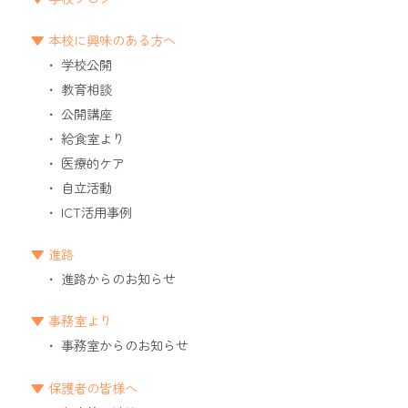
本校に興味のある方へ
学校公開
教育相談
公開講座
給食室より
医療的ケア
自立活動
ICT活用事例
進路
進路からのお知らせ
事務室より
事務室からのお知らせ
保護者の皆様へ