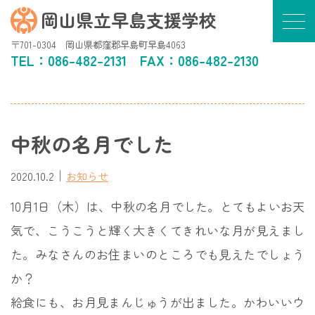
岡山県立早島支援学校
〒701-0304 岡山県都窪郡早島町早島4063
TEL：
086-482-2131
FAX：086-482-2130
中秋の名月でした
｜
2020.10.2
お知らせ
10月1日（木）は、中秋の名月でした。とてもよいお天
気で、こうこうと輝く大きくてきれいな月が見えまし
た。みなさんのお住まいのところでも見えたでしょう
か？
給食にも、お月見まんじゅうが出ました。かわいいウ