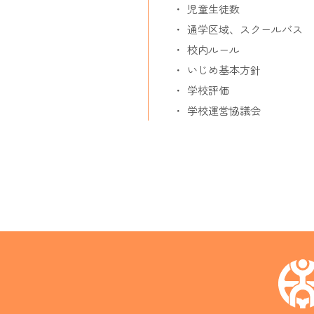
児童生徒数
通学区域、スクールバス
校内ルール
いじめ基本方針
学校評価
学校運営協議会