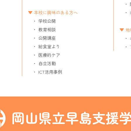
本校に興味のある方へ
学校公開
教育相談
地
公開講座
給食室より
医療的ケア
自立活動
ICT活用事例
岡山県立早島支援