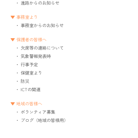
進路からのお知らせ
事務室より
事務室からのお知らせ
保護者の皆様へ
欠席等の連絡について
気象警報発表時
行事予定
保健室より
防災
ICTの関連
地域の皆様へ
ボランティア募集
ブログ（地域の皆様用）