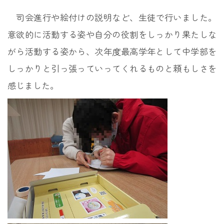
司会進行や絵付けの説明など、生徒で行いました。
意欲的に活動する姿や自分の役割をしっかり果たしな
がら活動する姿から、次年度最高学年として中学部を
しっかりと引っ張っていってくれるものと頼もしさを
感じました。