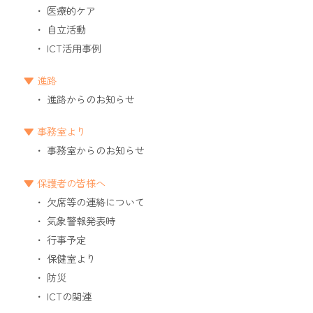
医療的ケア
自立活動
ICT活用事例
進路
進路からのお知らせ
事務室より
事務室からのお知らせ
保護者の皆様へ
欠席等の連絡について
気象警報発表時
行事予定
保健室より
防災
ICTの関連