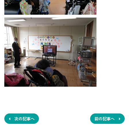
投
稿
ナ
次の記事へ
前の記事へ