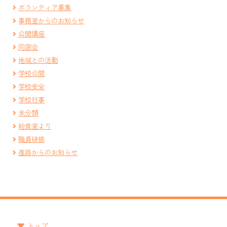
ボランティア募集
事務室からのお知らせ
公開講座
同窓会
地域との活動
学校公開
学校安全
学校行事
未分類
給食室より
職員研修
進路からのお知らせ
トップ