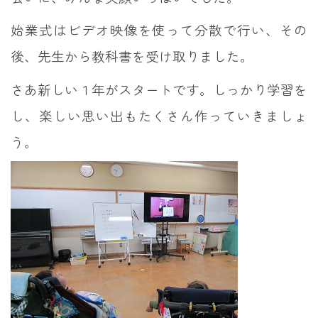
始業式はビデオ映像を使って分散で行い、その
後、先生から教科書を受け取りました。
さあ新しい１年がスタートです。しっかり学習を
し、楽しい思い出もたくさん作っていきましょ
う。