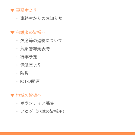
事務室より
事務室からのお知らせ
保護者の皆様へ
欠席等の連絡について
気象警報発表時
行事予定
保健室より
防災
ICTの関連
地域の皆様へ
ボランティア募集
ブログ（地域の皆様用）