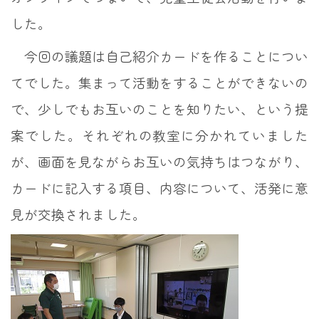
した。
今回の議題は自己紹介カードを作ることについ
てでした。集まって活動をすることができないの
で、少しでもお互いのことを知りたい、という提
案でした。それぞれの教室に分かれていました
が、画面を見ながらお互いの気持ちはつながり、
カードに記入する項目、内容について、活発に意
見が交換されました。