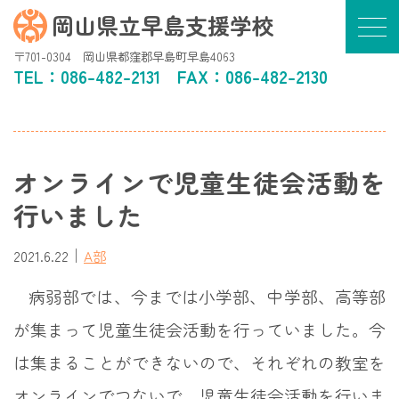
岡山県立早島支援学校
〒701-0304 岡山県都窪郡早島町早島4063
TEL：
086-482-2131
FAX：086-482-2130
オンラインで児童生徒会活動を
行いました
｜
2021.6.22
A部
病弱部では、今までは小学部、中学部、高等部
が集まって児童生徒会活動を行っていました。今
は集まることができないので、それぞれの教室を
オンラインでつないで、児童生徒会活動を行いま