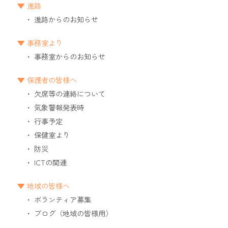
進路
進路からのお知らせ
事務室より
事務室からのお知らせ
保護者の皆様へ
欠席等の連絡について
気象警報発表時
行事予定
保健室より
防災
ICTの関連
地域の皆様へ
ボランティア募集
ブログ（地域の皆様用）