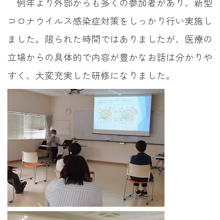
例年より外部からも多くの参加者があり、新型
コロナウイルス感染症対策をしっかり行い実施し
ました。限られた時間ではありましたが、医療の
立場からの具体的で内容が豊かなお話は分かりや
すく、大変充実した研修になりました。