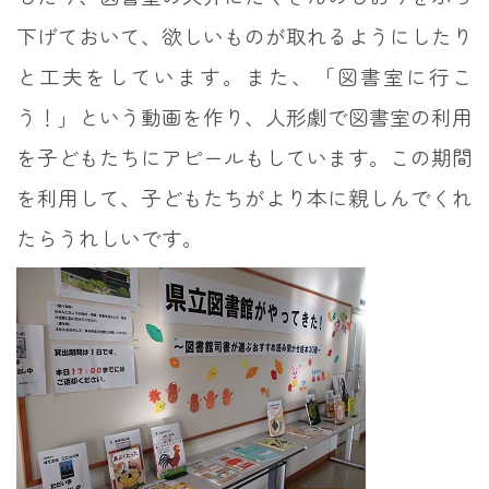
下げておいて、欲しいものが取れるようにしたり
と工夫をしています。また、「図書室に行こ
う！」という動画を作り、人形劇で図書室の利用
を子どもたちにアピールもしています。この期間
を利用して、子どもたちがより本に親しんでくれ
たらうれしいです。