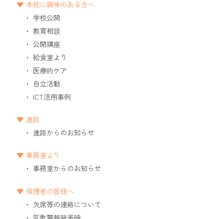
本校に興味のある方へ
学校公開
教育相談
公開講座
給食室より
医療的ケア
自立活動
ICT活用事例
進路
進路からのお知らせ
事務室より
事務室からのお知らせ
保護者の皆様へ
欠席等の連絡について
気象警報発表時