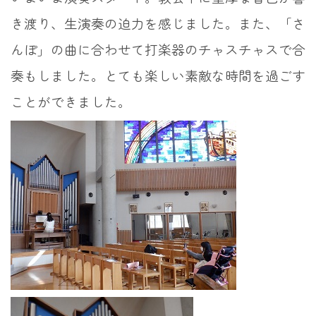
き渡り、生演奏の迫力を感じました。また、「さ
んぽ」の曲に合わせて打楽器のチャスチャスで合
奏もしました。とても楽しい素敵な時間を過ごす
ことができました。