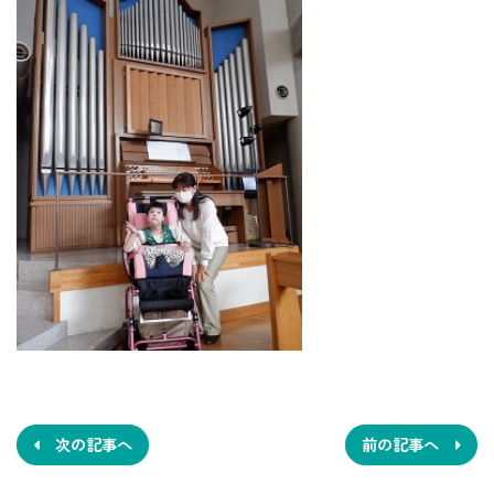
投
稿
ナ
次の記事へ
前の記事へ