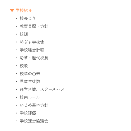
学校紹介
校長より
教育目標・方針
校訓
めざす学校像
学校経営計画
沿革・歴代校長
校歌
校章の由来
児童生徒数
通学区域、スクールバス
校内ルール
いじめ基本方針
学校評価
学校運営協議会