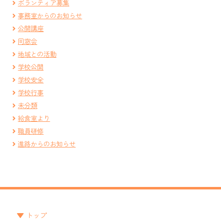
ボランティア募集
事務室からのお知らせ
公開講座
同窓会
地域との活動
学校公開
学校安全
学校行事
未分類
給食室より
職員研修
進路からのお知らせ
トップ