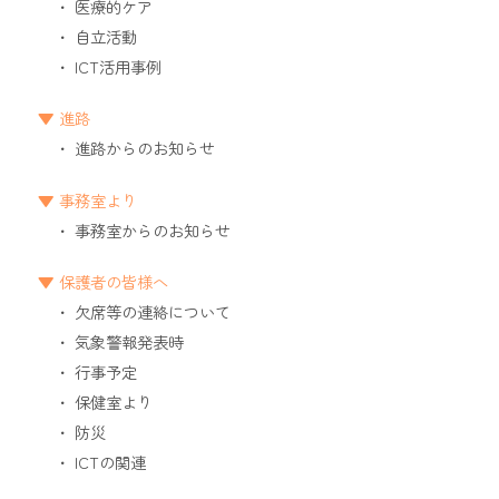
医療的ケア
自立活動
ICT活用事例
進路
進路からのお知らせ
事務室より
事務室からのお知らせ
保護者の皆様へ
欠席等の連絡について
気象警報発表時
行事予定
保健室より
防災
ICTの関連