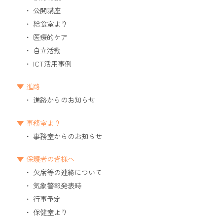
公開講座
給食室より
医療的ケア
自立活動
ICT活用事例
進路
進路からのお知らせ
事務室より
事務室からのお知らせ
保護者の皆様へ
欠席等の連絡について
気象警報発表時
行事予定
保健室より