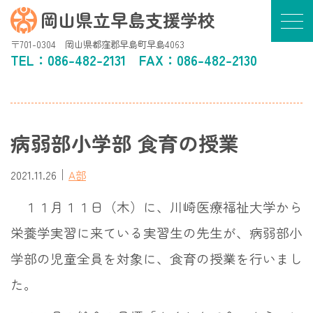
岡山県立早島支援学校
〒701-0304 岡山県都窪郡早島町早島4063
TEL：
086-482-2131
FAX：086-482-2130
病弱部小学部 食育の授業
｜
2021.11.26
A部
１１月１１日（木）に、川崎医療福祉大学から
栄養学実習に来ている実習生の先生が、病弱部小
学部の児童全員を対象に、食育の授業を行いまし
た。