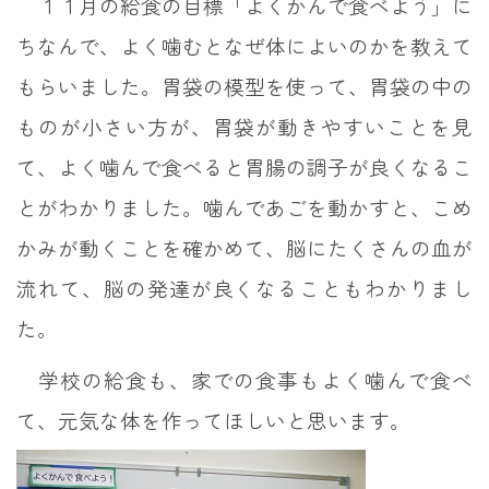
１１月の給食の目標「よくかんで食べよう」に
ちなんで、よく噛むとなぜ体によいのかを教えて
もらいました。胃袋の模型を使って、胃袋の中の
ものが小さい方が、胃袋が動きやすいことを見
て、よく噛んで食べると胃腸の調子が良くなるこ
とがわかりました。噛んであごを動かすと、こめ
かみが動くことを確かめて、脳にたくさんの血が
流れて、脳の発達が良くなることもわかりまし
た。
学校の給食も、家での食事もよく噛んで食べ
て、元気な体を作ってほしいと思います。