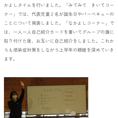
かよしタイムを行いました。「みてみて きいてコー
ナー」では、代表児童２名が誕生日やバーベキューの
ことについて発表しました。「なかよしコーナー」で
は、一人一人自己紹介カードを書いてグループの旗に
貼り付けた後、お互いに自己紹介をしました。これか
らも感染症対策をしながら上学年の親睦を深めていき
ます。