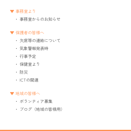
事務室より
事務室からのお知らせ
保護者の皆様へ
欠席等の連絡について
気象警報発表時
行事予定
保健室より
防災
ICTの関連
地域の皆様へ
ボランティア募集
ブログ（地域の皆様用）