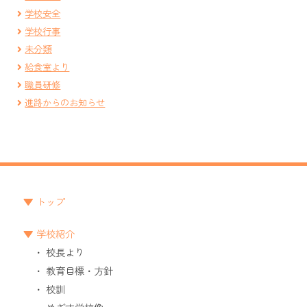
学校安全
学校行事
未分類
給食室より
職員研修
進路からのお知らせ
トップ
学校紹介
校長より
教育目標・方針
校訓