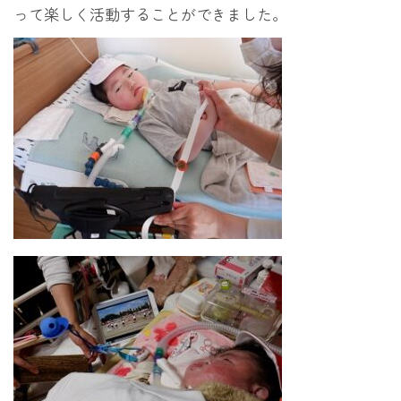
って楽しく活動することができました。