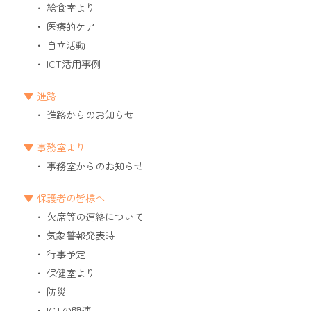
給食室より
医療的ケア
自立活動
ICT活用事例
進路
進路からのお知らせ
事務室より
事務室からのお知らせ
保護者の皆様へ
欠席等の連絡について
気象警報発表時
行事予定
保健室より
防災
ICTの関連