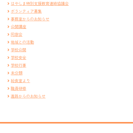
はやしま特別支援教育連絡協議会
ボランティア募集
事務室からのお知らせ
公開講座
同窓会
地域との活動
学校公開
学校安全
学校行事
未分類
給食室より
職員研修
進路からのお知らせ