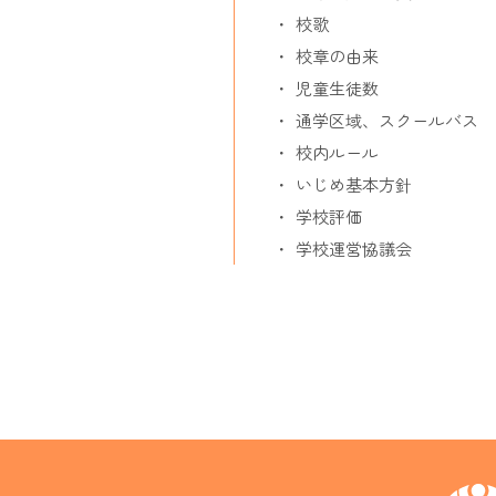
校歌
校章の由来
児童生徒数
通学区域、スクールバス
校内ルール
いじめ基本方針
学校評価
学校運営協議会