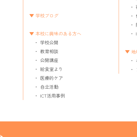
学校ブログ
本校に興味のある方へ
学校公開
教育相談
地
公開講座
給食室より
医療的ケア
自立活動
ICT活用事例