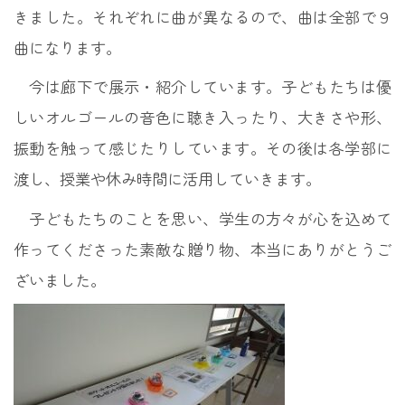
きました。それぞれに曲が異なるので、曲は全部で９
曲になります。
今は廊下で展示・紹介しています。子どもたちは優
しいオルゴールの音色に聴き入ったり、大きさや形、
振動を触って感じたりしています。その後は各学部に
渡し、授業や休み時間に活用していきます。
子どもたちのことを思い、学生の方々が心を込めて
作ってくださった素敵な贈り物、本当にありがとうご
ざいました。