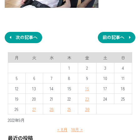
投
稿
ナ
次の記事へ
前の記事へ
ビ
月
火
水
木
金
土
日
ゲ
1
2
3
4
ー
5
6
7
8
9
10
11
シ
12
13
14
15
16
17
18
ョ
19
20
21
22
23
24
25
ン
26
27
28
29
30
2022年9月
« 8月
10月 »
最近の投稿