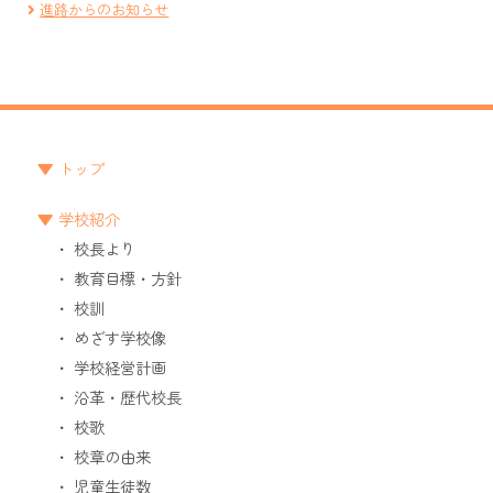
進路からのお知らせ
トップ
学校紹介
校長より
教育目標・方針
校訓
めざす学校像
学校経営計画
沿革・歴代校長
校歌
校章の由来
児童生徒数