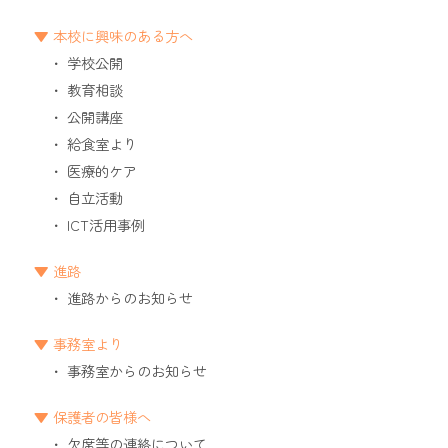
本校に興味のある方へ
学校公開
教育相談
公開講座
給食室より
医療的ケア
自立活動
ICT活用事例
進路
進路からのお知らせ
事務室より
事務室からのお知らせ
保護者の皆様へ
欠席等の連絡について